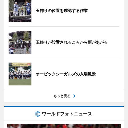
玉飾りの位置を確認する作業
玉飾りが設置されるころから雨があがる
オービックシーガルズの入場風景
もっと見る
ワールドフォトニュース