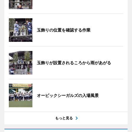
玉飾りの位置を確認する作業
玉飾りが設置されるころから雨があがる
オービックシーガルズの入場風景
もっと見る