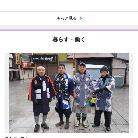
もっと見る
暮らす・働く