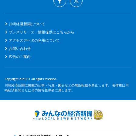
川崎経済新聞について
プレスリリース・情報提供はこちらから
アクセスデータの利用について
お問い合わせ
広告のご案内
Copyright 2026 LSL All rights reserved.
川崎経済新聞に掲載の記事・写真・図表などの無断転載を禁止します。 著作権は川
崎経済新聞またはその情報提供者に属します。