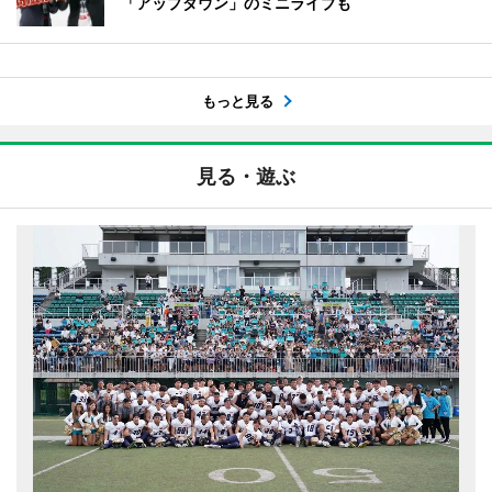
「アップダウン」のミニライブも
もっと見る
見る・遊ぶ