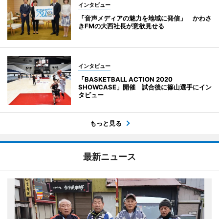
インタビュー
「音声メディアの魅力を地域に発信」 かわさ
きFMの大西社長が意欲見せる
インタビュー
「BASKETBALL ACTION 2020
SHOWCASE」開催 試合後に篠山選手にイン
タビュー
もっと見る
最新ニュース