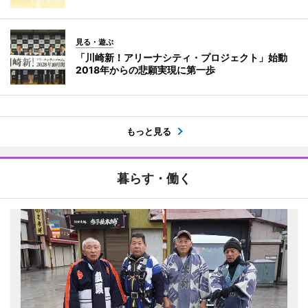
見る・遊ぶ
「川崎新！アリーナシティ・プロジェクト」始動
2018年からの悲願実現に第一歩
もっと見る
暮らす・働く