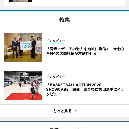
特集
インタビュー
「音声メディアの魅力を地域に発信」 かわさ
きFMの大西社長が意欲見せる
インタビュー
「BASKETBALL ACTION 2020
SHOWCASE」開催 試合後に篠山選手にイン
タビュー
もっと見る