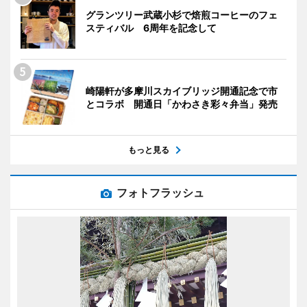
グランツリー武蔵小杉で焙煎コーヒーのフェ
スティバル 6周年を記念して
崎陽軒が多摩川スカイブリッジ開通記念で市
とコラボ 開通日「かわさき彩々弁当」発売
もっと見る
フォトフラッシュ