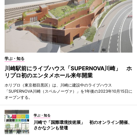
学ぶ・知る
川崎駅前にライブハウス「SUPERNOVA川崎」 ホ
リプロ初のエンタメホール来年開業
ホリプロ（東京都目黒区）は、川崎に建設中のライブハウス
「SUPERNOVA川崎（スペルノーヴァ）」を1年後の2023年10月15日に
オープンする。
学ぶ・知る
川崎で「国際環境技術展」 初のオンライン開催、
さかなクンも登壇