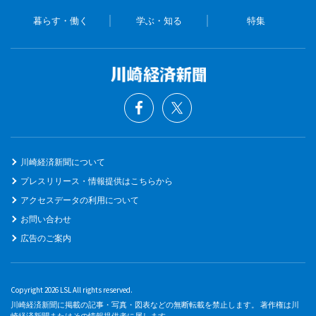
暮らす・働く
学ぶ・知る
特集
川崎経済新聞について
プレスリリース・情報提供はこちらから
アクセスデータの利用について
お問い合わせ
広告のご案内
Copyright 2026 LSL All rights reserved.
川崎経済新聞に掲載の記事・写真・図表などの無断転載を禁止します。 著作権は川
崎経済新聞またはその情報提供者に属します。