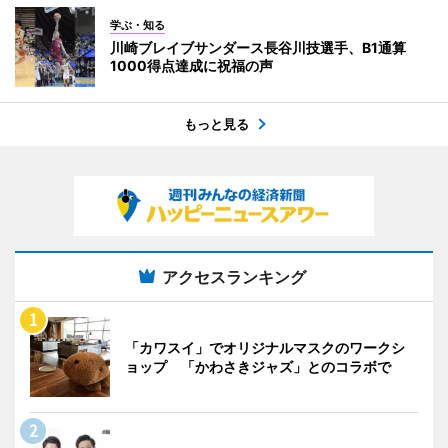
学ぶ・知る
川崎ブレイブサンダース長谷川技選手、B1通算
1000得点達成に祝福の声
もっと見る
アクセスランキング
「カワスイ」でオリジナルマスクのワークシ
ョップ 「かわさきジャズ」とのコラボで