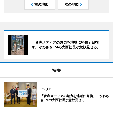
前の地図
次の地図
「音声メディアの魅力を地域に発信」目指
す。かわさきFMの大西社長が意欲見せる。
特集
インタビュー
「音声メディアの魅力を地域に発信」 かわさ
きFMの大西社長が意欲見せる