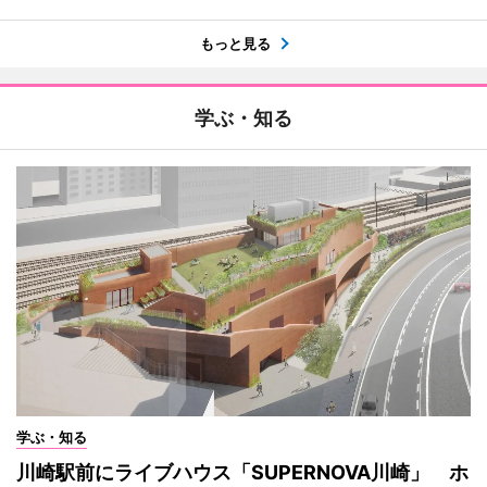
もっと見る
学ぶ・知る
学ぶ・知る
川崎駅前にライブハウス「SUPERNOVA川崎」 ホ