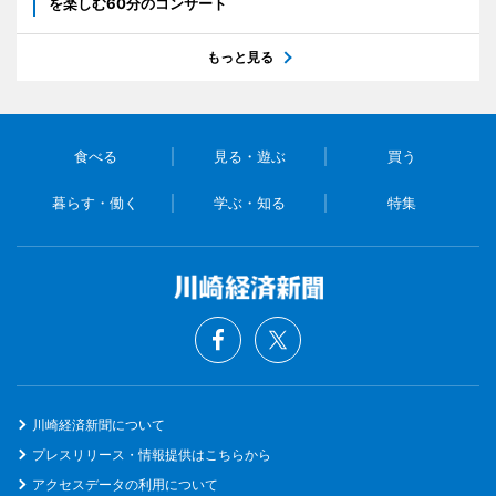
を楽しむ60分のコンサート
もっと見る
食べる
見る・遊ぶ
買う
暮らす・働く
学ぶ・知る
特集
川崎経済新聞について
プレスリリース・情報提供はこちらから
アクセスデータの利用について