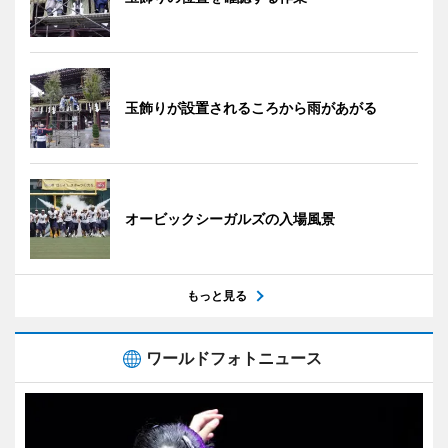
玉飾りが設置されるころから雨があがる
オービックシーガルズの入場風景
もっと見る
ワールドフォトニュース