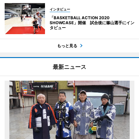
インタビュー
「BASKETBALL ACTION 2020
SHOWCASE」開催 試合後に篠山選手にイン
タビュー
もっと見る
最新ニュース