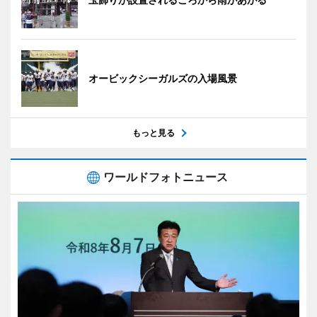
オービックシーガルズの入場風景
もっと見る
ワールドフォトニュース