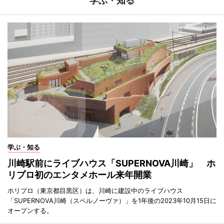
学ぶ・知る
学ぶ・知る
川崎駅前にライブハウス「SUPERNOVA川崎」 ホ
リプロ初のエンタメホール来年開業
ホリプロ（東京都目黒区）は、川崎に建設中のライブハウス
「SUPERNOVA川崎（スペルノーヴァ）」を1年後の2023年10月15日に
オープンする。