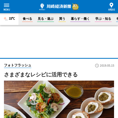
33°C
食べる
見る・遊ぶ
買う
暮らす・働く
学ぶ・知る
フォトフラッシュ
2019.05.15
さまざまなレシピに活用できる