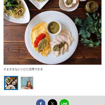
さまざまなレシピに活用できる