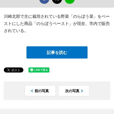
川崎北部で主に栽培されている野菜「のらぼう菜」をペー
ストにした商品「のらぼうペースト」が現在、市内で販売
されている。
記事を読む
前の写真
次の写真