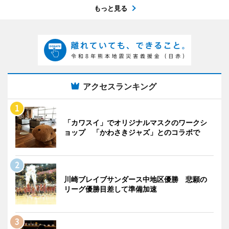
もっと見る
アクセスランキング
「カワスイ」でオリジナルマスクのワークシ
ョップ 「かわさきジャズ」とのコラボで
川崎ブレイブサンダース中地区優勝 悲願の
リーグ優勝目差して準備加速