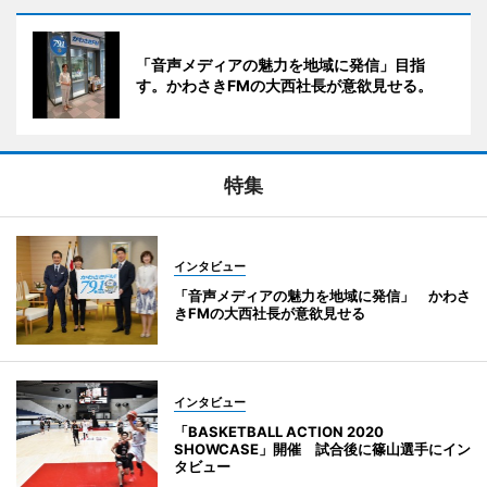
「音声メディアの魅力を地域に発信」目指
す。かわさきFMの大西社長が意欲見せる。
特集
インタビュー
「音声メディアの魅力を地域に発信」 かわさ
きFMの大西社長が意欲見せる
インタビュー
「BASKETBALL ACTION 2020
SHOWCASE」開催 試合後に篠山選手にイン
タビュー