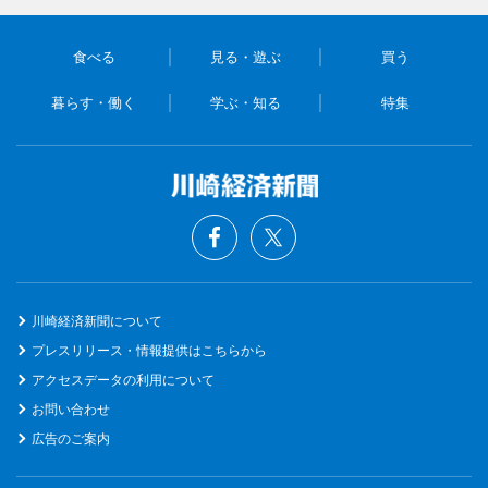
食べる
見る・遊ぶ
買う
暮らす・働く
学ぶ・知る
特集
川崎経済新聞について
プレスリリース・情報提供はこちらから
アクセスデータの利用について
お問い合わせ
広告のご案内