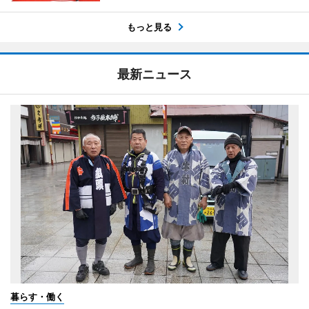
もっと見る
最新ニュース
暮らす・働く