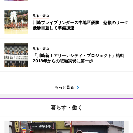
見る・遊ぶ
川崎ブレイブサンダース中地区優勝 悲願のリーグ
優勝目差して準備加速
見る・遊ぶ
「川崎新！アリーナシティ・プロジェクト」始動
2018年からの悲願実現に第一歩
もっと見る
暮らす・働く