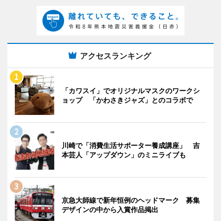
アクセスランキング
「カワスイ」でオリジナルマスクのワークシ
ョップ 「かわさきジャズ」とのコラボで
川崎で「消費生活サポーター養成講座」 吉
本芸人「アップダウン」のミニライブも
京急大師線で新年恒例のヘッドマーク 募集
デザインの中から入賞作品掲出