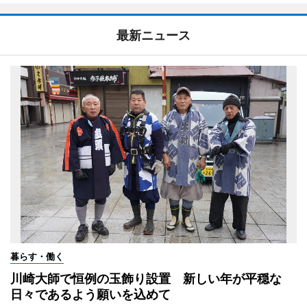
最新ニュース
暮らす・働く
川崎大師で恒例の玉飾り設置 新しい年が平穏な
日々であるよう願いを込めて