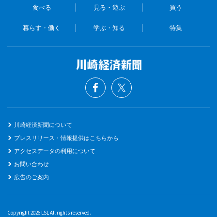
食べる
見る・遊ぶ
買う
暮らす・働く
学ぶ・知る
特集
川崎経済新聞について
プレスリリース・情報提供はこちらから
アクセスデータの利用について
お問い合わせ
広告のご案内
Copyright 2026 LSL All rights reserved.