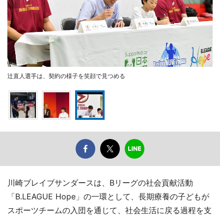
辻直人選手は、契約の様子を笑顔で見つめる
川崎ブレイブサンダースは、Bリーグの社会貢献活動
「B.LEAGUE Hope」の一環として、長期療養の子どもが
スポーツチームの入団を通じて、社会生活に戻る過程を支