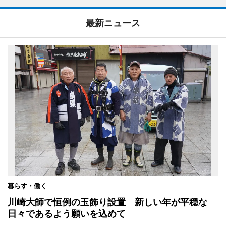
最新ニュース
暮らす・働く
川崎大師で恒例の玉飾り設置 新しい年が平穏な
日々であるよう願いを込めて