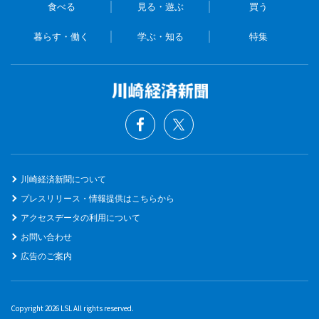
食べる
見る・遊ぶ
買う
暮らす・働く
学ぶ・知る
特集
川崎経済新聞について
プレスリリース・情報提供はこちらから
アクセスデータの利用について
お問い合わせ
広告のご案内
Copyright 2026 LSL All rights reserved.