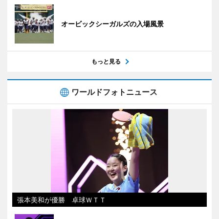
オービックシーガルズの入場風景
もっと見る
ワールドフォトニュース
張本美和が優勝 卓球ＷＴＴ