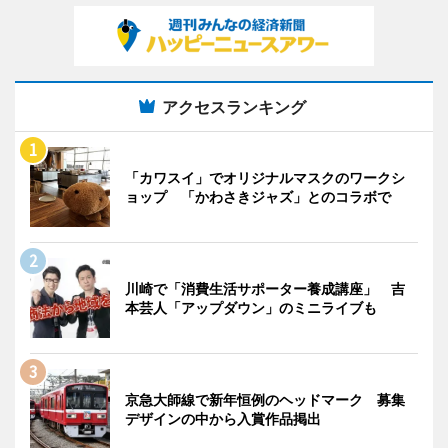
アクセスランキング
「カワスイ」でオリジナルマスクのワークシ
ョップ 「かわさきジャズ」とのコラボで
川崎で「消費生活サポーター養成講座」 吉
本芸人「アップダウン」のミニライブも
京急大師線で新年恒例のヘッドマーク 募集
デザインの中から入賞作品掲出