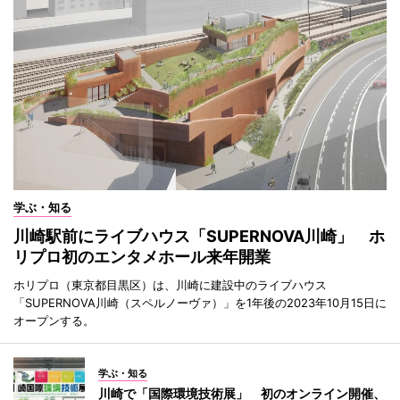
学ぶ・知る
川崎駅前にライブハウス「SUPERNOVA川崎」 ホ
リプロ初のエンタメホール来年開業
ホリプロ（東京都目黒区）は、川崎に建設中のライブハウス
「SUPERNOVA川崎（スペルノーヴァ）」を1年後の2023年10月15日に
オープンする。
学ぶ・知る
川崎で「国際環境技術展」 初のオンライン開催、