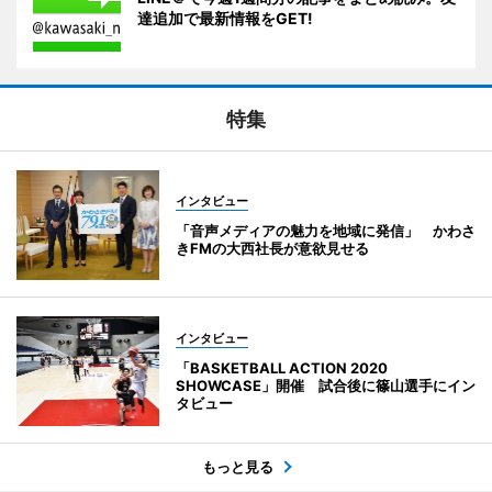
達追加で最新情報をGET!
特集
インタビュー
「音声メディアの魅力を地域に発信」 かわさ
きFMの大西社長が意欲見せる
インタビュー
「BASKETBALL ACTION 2020
SHOWCASE」開催 試合後に篠山選手にイン
タビュー
もっと見る