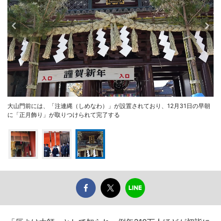
大山門前には、「注連縄（しめなわ）」が設置されており、12月31日の早朝
に「正月飾り」が取りつけられて完了する