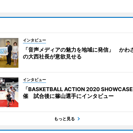
インタビュー
「音声メディアの魅力を地域に発信」 かわさ
の大西社長が意欲見せる
インタビュー
「BASKETBALL ACTION 2020 SHOWCAS
催 試合後に篠山選手にインタビュー
もっと見る