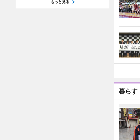
もっと見る
暮らす