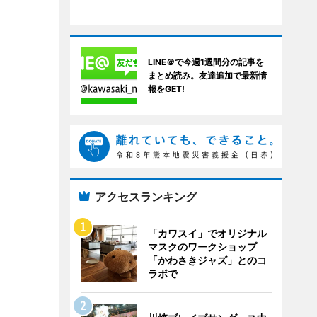
LINE＠で今週1週間分の記事を
まとめ読み。友達追加で最新情
報をGET!
アクセスランキング
「カワスイ」でオリジナル
マスクのワークショップ
「かわさきジャズ」とのコ
ラボで