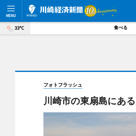
食べる
33°C
フォトフラッシュ
川崎市の東扇島にある