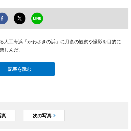
にある人工海浜「かわさきの浜」に月食の観察や撮影を目的に
楽しんだ。
記事を読む
写真
次の写真