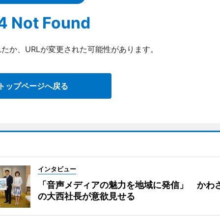
4 Not Found
たか、URLが変更された可能性があります。
トップページへ戻る
インタビュー
「音声メディアの魅力を地域に発信」 かわさ
の大西社長が意欲見せる