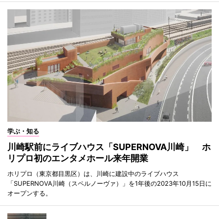
学ぶ・知る
川崎駅前にライブハウス「SUPERNOVA川崎」 ホ
リプロ初のエンタメホール来年開業
ホリプロ（東京都目黒区）は、川崎に建設中のライブハウス
「SUPERNOVA川崎（スペルノーヴァ）」を1年後の2023年10月15日に
オープンする。