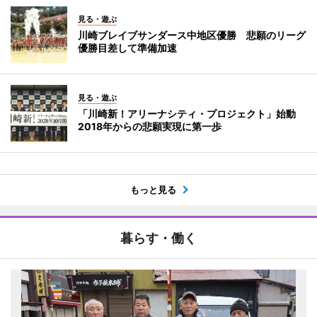
見る・遊ぶ
川崎ブレイブサンダース中地区優勝 悲願のリーグ
優勝目差して準備加速
見る・遊ぶ
「川崎新！アリーナシティ・プロジェクト」始動
2018年からの悲願実現に第一歩
もっと見る
暮らす・働く