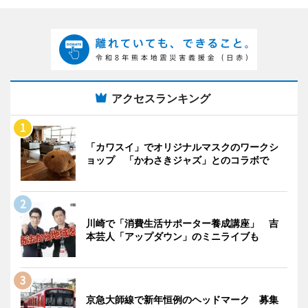
アクセスランキング
「カワスイ」でオリジナルマスクのワークシ
ョップ 「かわさきジャズ」とのコラボで
川崎で「消費生活サポーター養成講座」 吉
本芸人「アップダウン」のミニライブも
京急大師線で新年恒例のヘッドマーク 募集