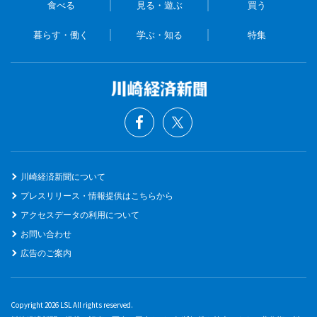
食べる
見る・遊ぶ
買う
暮らす・働く
学ぶ・知る
特集
川崎経済新聞について
プレスリリース・情報提供はこちらから
アクセスデータの利用について
お問い合わせ
広告のご案内
Copyright 2026 LSL All rights reserved.