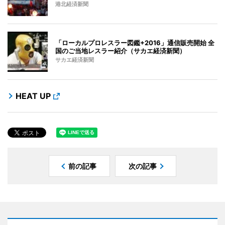
港北経済新聞
「ローカルプロレスラー図鑑+2016」通信販売開始 全
国のご当地レスラー紹介（サカエ経済新聞）
サカエ経済新聞
HEAT UP
前の記事
次の記事