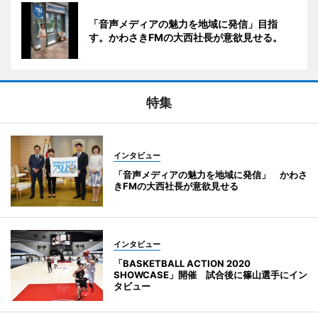
「音声メディアの魅力を地域に発信」目指
す。かわさきFMの大西社長が意欲見せる。
特集
インタビュー
「音声メディアの魅力を地域に発信」 かわさ
きFMの大西社長が意欲見せる
インタビュー
「BASKETBALL ACTION 2020
SHOWCASE」開催 試合後に篠山選手にイン
タビュー