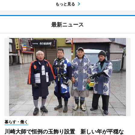
もっと見る
最新ニュース
暮らす・働く
川崎大師で恒例の玉飾り設置 新しい年が平穏な