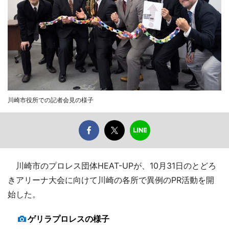
川崎市役所での記者会見の様子
川崎市のプロレス団体HEAT-UPが、10月31日のとどろ
きアリーナ大会に向けて川崎の各所で異例のPR活動を開
始した。
ゲリラプロレスの様子