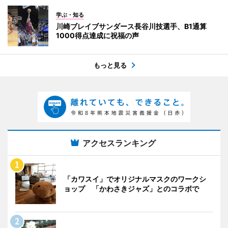
学ぶ・知る
川崎ブレイブサンダース長谷川技選手、B1通算
1000得点達成に祝福の声
もっと見る
アクセスランキング
「カワスイ」でオリジナルマスクのワークシ
ョップ 「かわさきジャズ」とのコラボで