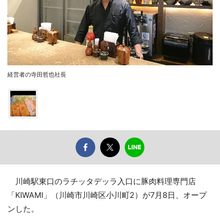
経営者の寺田哲也社長
川崎駅東口のラチッタデッラ入口に豚肉料理専門店
「KIWAMI」（川崎市川崎区小川町2）が7月8日、オープ
ンした。