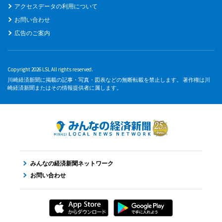
アクセスデータの利用について
お問い合わせ
広告のご案内
Copyright 2026 LSL All rights reserved.
川崎経済新聞に掲載の記事・写真・図表などの無断転載を禁止します。 著作権は川
崎経済新聞またはその情報提供者に属します。
みんなの経済新聞ネットワーク
お問い合わせ