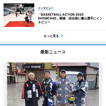
インタビュー
「BASKETBALL ACTION 2020
SHOWCASE」開催 試合後に篠山選手にイン
タビュー
もっと見る
最新ニュース