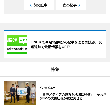
前の記事
次の記事
LINE＠で今週1週間分の記事をまとめ読み。友
達追加で最新情報をGET!
特集
インタビュー
「音声メディアの魅力を地域に発信」 かわさ
きFMの大西社長が意欲見せる