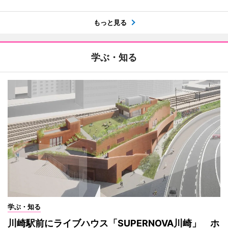
もっと見る
学ぶ・知る
学ぶ・知る
川崎駅前にライブハウス「SUPERNOVA川崎」 ホ