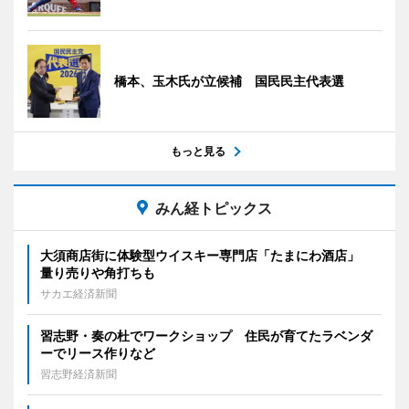
橋本、玉木氏が立候補 国民民主代表選
もっと見る
みん経トピックス
大須商店街に体験型ウイスキー専門店「たまにわ酒店」
量り売りや角打ちも
サカエ経済新聞
習志野・奏の杜でワークショップ 住民が育てたラベンダ
ーでリース作りなど
習志野経済新聞