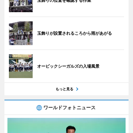
玉飾りの位置を確認する作業
玉飾りが設置されるころから雨があがる
オービックシーガルズの入場風景
もっと見る
ワールドフォトニュース