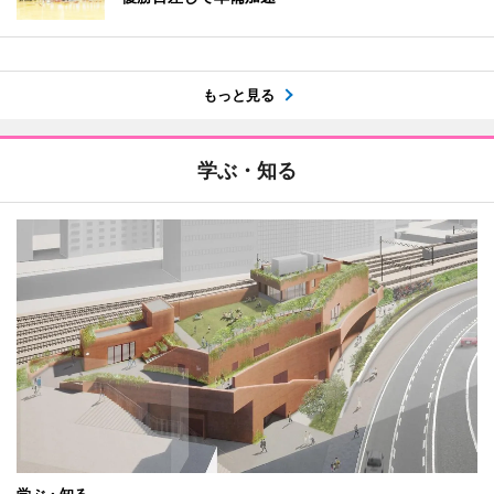
もっと見る
学ぶ・知る
学ぶ・知る