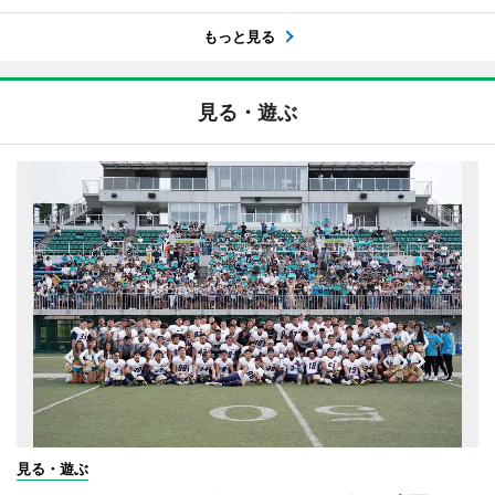
もっと見る
見る・遊ぶ
見る・遊ぶ