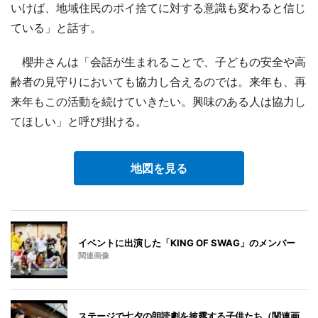
いけば、地域住民のポイ捨てに対する意識も変わると信じ
ている」と話す。
櫻井さんは「会話が生まれることで、子どもの安全や高
齢者の見守りにおいても協力し合えるのでは。来年も、再
来年もこの活動を続けていきたい。興味のある人は協力し
てほしい」と呼び掛ける。
地図を見る
イベントに出演した「KING OF SWAG」のメンバー
関連画像
ステージで七夕の朗読劇を披露する子供たち（関連画