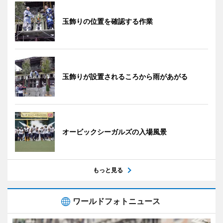
玉飾りの位置を確認する作業
玉飾りが設置されるころから雨があがる
オービックシーガルズの入場風景
もっと見る
ワールドフォトニュース