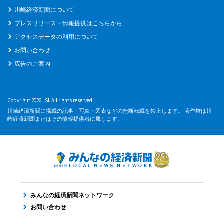
川崎経済新聞について
プレスリリース・情報提供はこちらから
アクセスデータの利用について
お問い合わせ
広告のご案内
Copyright 2026 LSL All rights reserved.
川崎経済新聞に掲載の記事・写真・図表などの無断転載を禁止します。 著作権は川
崎経済新聞またはその情報提供者に属します。
みんなの経済新聞ネットワーク
お問い合わせ