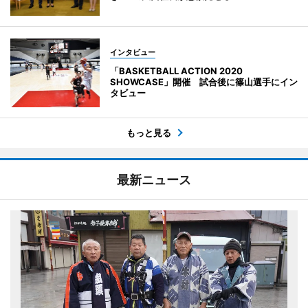
インタビュー
「BASKETBALL ACTION 2020
SHOWCASE」開催 試合後に篠山選手にイン
タビュー
もっと見る
最新ニュース