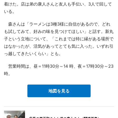
着けた。店は弟の康人さんと友人も手伝い、3人で回して
いる。
森さんは「ラーメンは3種3様に自信があるので、どれ
も試してみて、好みの味を見つけてほしい」と話す。新丸
子という立地について、「これまでは特に縁がある場所で
はなかったが、活気があってとても気に入った。いずれ引
っ越してきたいくらい」とも。
営業時間は、昼＝11時30分～14 時、夜＝17時30分～23
時。
地図を見る