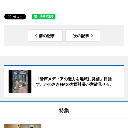
前の記事
次の記事
「音声メディアの魅力を地域に発信」目指
す。かわさきFMの大西社長が意欲見せる。
特集