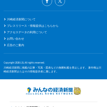
川崎経済新聞について
プレスリリース・情報提供はこちらから
アクセスデータの利用について
お問い合わせ
広告のご案内
Copyright 2026 LSL All rights reserved.
川崎経済新聞に掲載の記事・写真・図表などの無断転載を禁止します。 著作権は川
崎経済新聞またはその情報提供者に属します。