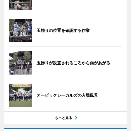
玉飾りの位置を確認する作業
玉飾りが設置されるころから雨があがる
オービックシーガルズの入場風景
もっと見る