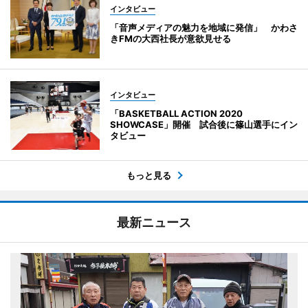
インタビュー
「音声メディアの魅力を地域に発信」 かわさ
きFMの大西社長が意欲見せる
インタビュー
「BASKETBALL ACTION 2020
SHOWCASE」開催 試合後に篠山選手にイン
タビュー
もっと見る
最新ニュース