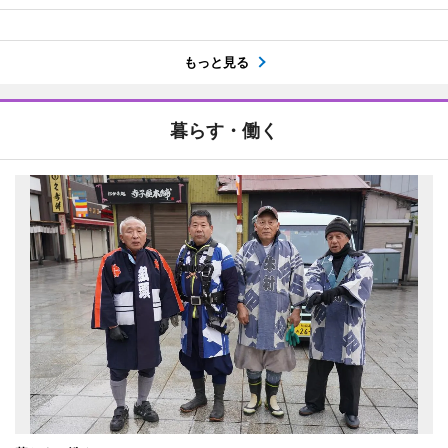
もっと見る
暮らす・働く