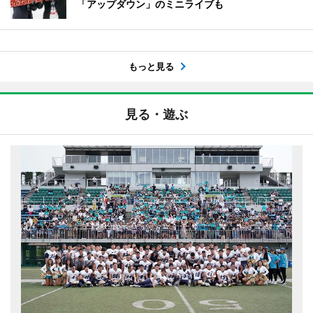
「アップダウン」のミニライブも
もっと見る
見る・遊ぶ