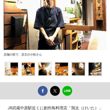
店舗の前で、店主の小松さん
JR武蔵中原駅近くに創作鳥料理店「鶏太（けいた）」