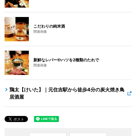
こだわりの純米酒
関連画像
新鮮なレバーやハツを2種類のたれで
関連画像
鶏太【けいた】｜元住吉駅から徒歩4分の炭火焼き鳥
居酒屋