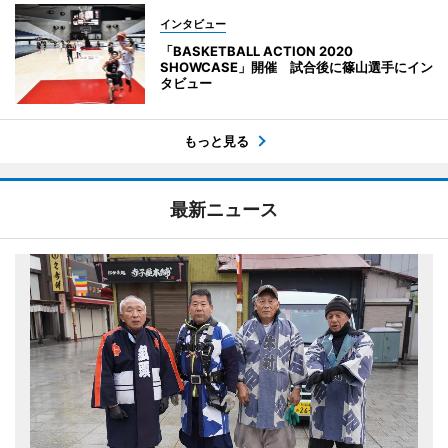
インタビュー
「BASKETBALL ACTION 2020
SHOWCASE」開催 試合後に篠山選手にイン
タビュー
もっと見る
最新ニュース