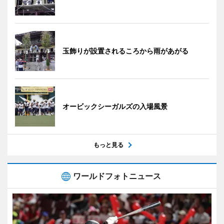
玉飾りが設置されるころから雨があがる
オービックシーガルズの入場風景
もっと見る
ワールドフォトニュース