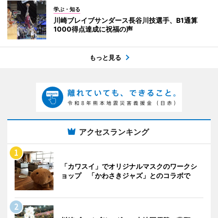
学ぶ・知る
川崎ブレイブサンダース長谷川技選手、B1通算
1000得点達成に祝福の声
もっと見る
アクセスランキング
「カワスイ」でオリジナルマスクのワークシ
ョップ 「かわさきジャズ」とのコラボで