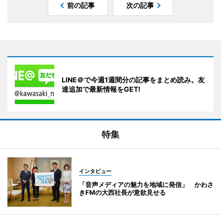
前の記事
次の記事
LINE＠で今週1週間分の記事をまとめ読み。友
達追加で最新情報をGET!
特集
インタビュー
「音声メディアの魅力を地域に発信」 かわさ
きFMの大西社長が意欲見せる