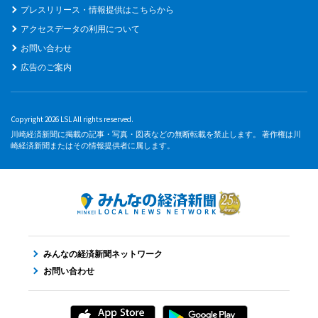
プレスリリース・情報提供はこちらから
アクセスデータの利用について
お問い合わせ
広告のご案内
Copyright 2026 LSL All rights reserved.
川崎経済新聞に掲載の記事・写真・図表などの無断転載を禁止します。 著作権は川
崎経済新聞またはその情報提供者に属します。
みんなの経済新聞ネットワーク
お問い合わせ