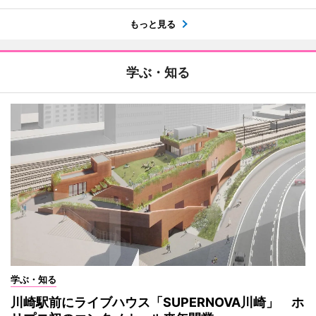
もっと見る
学ぶ・知る
学ぶ・知る
川崎駅前にライブハウス「SUPERNOVA川崎」 ホ