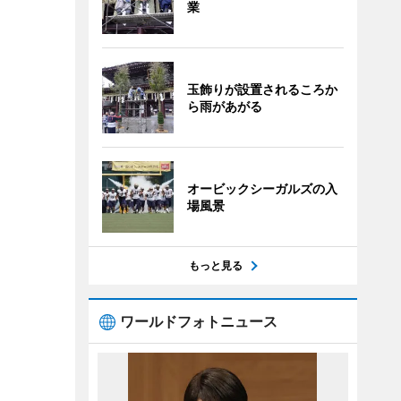
業
玉飾りが設置されるころか
ら雨があがる
オービックシーガルズの入
場風景
もっと見る
ワールドフォトニュース