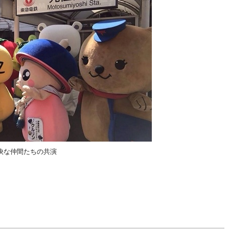
快な仲間たちの共演