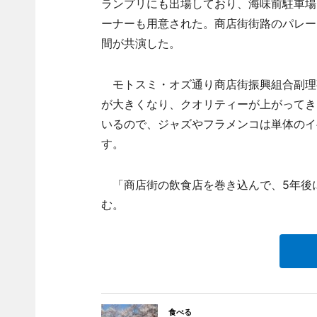
ランプリにも出場しており、海味前駐車場
ーナーも用意された。商店街街路のパレー
間が共演した。
モトスミ・オズ通り商店街振興組合副理
が大きくなり、クオリティーが上がってき
いるので、ジャズやフラメンコは単体のイ
す。
「商店街の飲食店を巻き込んで、5年後に
む。
食べる