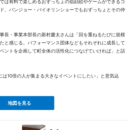
では有料で楽しめるおずっちょの似顔絵やゲームができるコ
ド、バンジョー・バイオリンショーでもおずっちょとその仲
事長・事業本部長の新村慶太さんは「回を重ねるたびに規模
たと感じる。パフォーマンス団体などもそれぞれに成長して
ベントを企画して町全体の活性化につなげていければ」と話
は10倍の人が集まる大きなイベントにしたい」と意気込
地図を見る