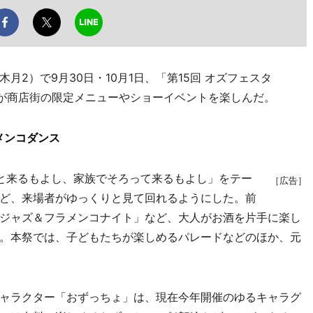
2）で9月30日・10月1日、「第15回 オズフェスタ
者が商店街の限定メニューやショーイベントを楽しんだ。
メンコダンス
と来るもよし、家族でそろって来るもよし」をテー
［広告］
ど、来場者がゆっくりと見て回れるようにした。前
ジャズ＆フラメンコナイト」など、大人がお酒を片手に楽し
。本祭では、子どもたちが楽しめるパレードなどのほか、元
ャラクター「おずっちょ」は、現在今年開催のゆるキャラグ