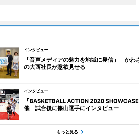
インタビュー
「音声メディアの魅力を地域に発信」 かわさ
の大西社長が意欲見せる
インタビュー
「BASKETBALL ACTION 2020 SHOWCAS
催 試合後に篠山選手にインタビュー
もっと見る