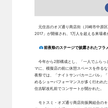
元住吉のオズ通り商店街（川崎市中原区木月
2017」が開催され、1万人を超える来場
前夜祭のステージで披露されたフラ
今年から2部構成とし、「一人でふらっ
マに、模擬店の前に休憩スペースを作るな
夜祭では、「ナイトサンバカーニバル」「
めるショーパフォーマンスが多く行われた
住吉駅改札前でコンサートが開かれた。
モトスミ・オズ通り商店街振興組合のキ