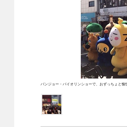
バンジョー・バイオリンショーで、おずっちょと愉